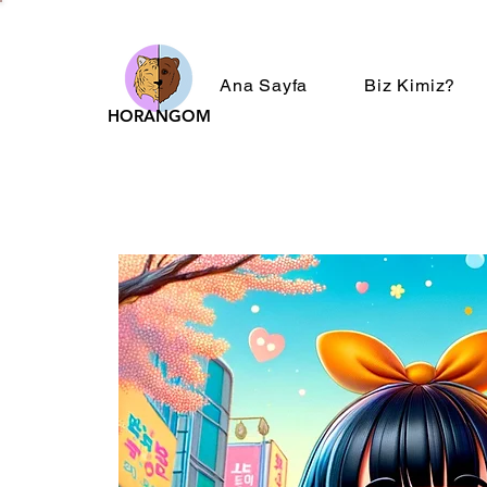
Ana Sayfa
Biz Kimiz?
HORANGOM