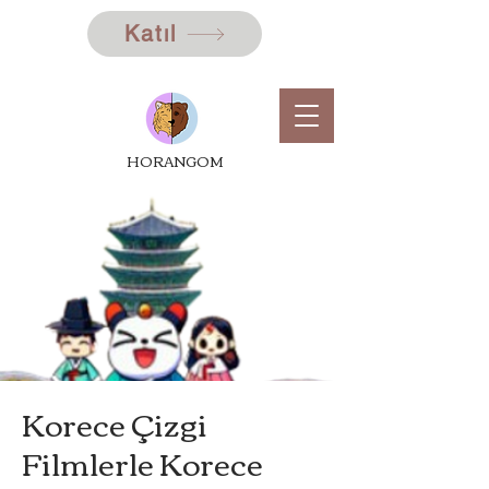
Katıl
HORANGOM
Korece Çizgi
Filmlerle Korece