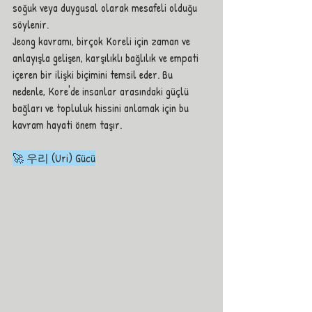
soğuk veya duygusal olarak mesafeli olduğu 
söylenir.
Jeong kavramı, birçok Koreli için zaman ve 
anlayışla gelişen, karşılıklı bağlılık ve empati 
içeren bir ilişki biçimini temsil eder. Bu 
nedenle, Kore'de insanlar arasındaki güçlü 
bağları ve topluluk hissini anlamak için bu 
kavram hayati önem taşır.
🚀 우리 (Uri) Gücü